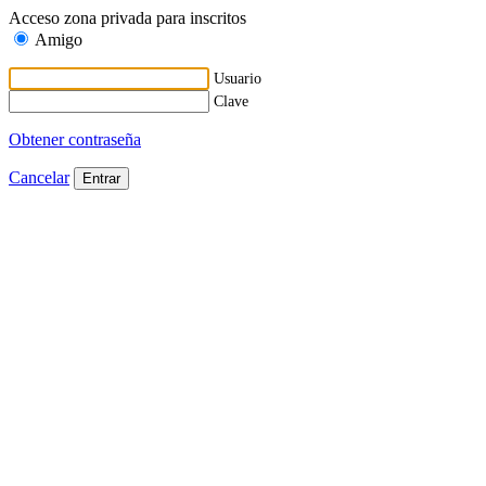
Acceso zona privada para inscritos
Amigo
Usuario
Clave
Obtener contraseña
Cancelar
Entrar