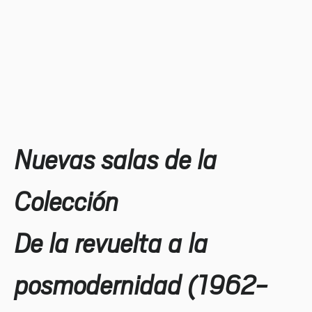
Nuevas salas de la
Colección
De la revuelta a la
posmodernidad (1962-