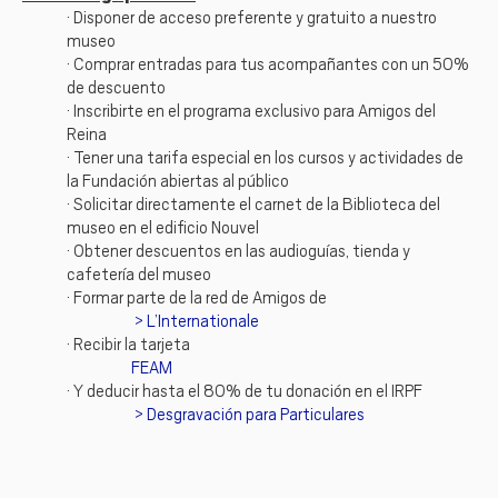
· Disponer de acceso preferente y gratuito a nuestro
museo
· Comprar entradas para tus acompañantes con un 50%
de descuento
· Inscribirte en el programa exclusivo para Amigos del
Reina
· Tener una tarifa especial en los cursos y actividades de
la Fundación abiertas al público
· Solicitar directamente el carnet de la Biblioteca del
museo en el edificio Nouvel
· Obtener descuentos en las audioguías, tienda y
cafetería del museo
· Formar parte de la red de Amigos de
L’Internationale
· Recibir la tarjeta
FEAM
· Y deducir hasta el 80% de tu donación en el IRPF
Desgravación para Particulares