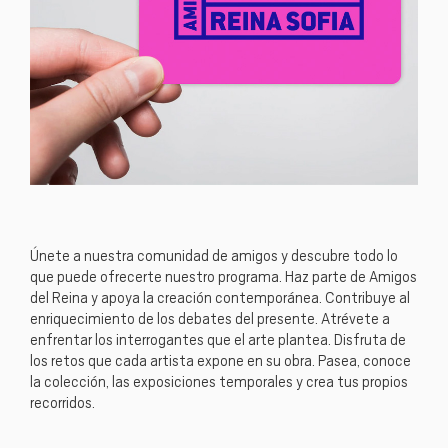
Únete a nuestra comunidad de amigos y descubre todo lo
que puede ofrecerte nuestro programa. Haz parte de Amigos
del Reina y apoya la creación contemporánea. Contribuye al
enriquecimiento de los debates del presente. Atrévete a
enfrentar los interrogantes que el arte plantea. Disfruta de
los retos que cada artista expone en su obra. Pasea, conoce
la colección, las exposiciones temporales y crea tus propios
recorridos.