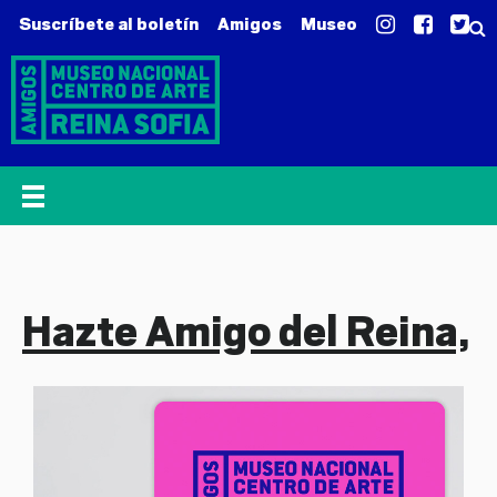
Suscríbete al boletín
Amigos
Museo
Hazte Amigo del Reina,