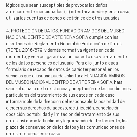
lógicos que sean susceptibles de provocar los daños
anteriormente mencionados; (iii) intentar acceder y, en su caso,
utilizar las cuentas de correo electrónico de otros usuarios
4. PROTECCIÓN DE DATOS: FUNDACIÓN AMIGOS DEL MUSEO
NACIONAL CENTRO DE ARTE REINA SOFIA cumple con las
directrices del Reglamento General de Protección de Datos
(RGPD), 2016/679, y demás normativa vigente en cada
momento, y vela por garantizar un correcto uso y tratamiento
de los datos personales del usuario. Para ello, junto a cada
formulario de recabo de datos de carácter personal, en los
servicios que el usuario pueda solicitar a FUNDACIÓN AMIGOS
DEL MUSEO NACIONAL CENTRO DE ARTE REINA SOFIA, hará
saber al usuario de la existencia y aceptación de las condiciones
particulares del tratamiento de sus datos en cada caso,
informándole de la dirección del responsable, la posibilidad de
ejercer sus derechos de acceso, rectificación, cancelación,
oposición, portabilidad y limitación del tratamiento de sus
datos, así como la finalidad y legitimación del tratamiento, los
plazos de conservación de los datos y las comunicaciones de
datos a terceros en su caso.