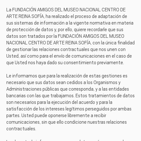
La FUNDACIÓN AMIGOS DEL MUSEO NACIONAL CENTRO DE
ARTE REINA SOFÍA, ha realizado el proceso de adaptación de
sus sistemas de información a la vigente normativa en materia
de protección de datos y, por ello, quiere recordarle que sus
datos son tratados por la FUNDACIÓN AMIGOS DEL MUSEO
NACIONAL CENTRO DE ARTE REINA SOFÍA, con la única finalidad
de gestionar las relaciones contractuales que nos unen con
Usted, así como para el envío de comunicaciones en el caso de
que Usted nos haya dado su consentimiento previamente.
Le informamos que para la realización de estas gestiones es
necesario que sus datos sean cedidos a los Organismos y
Administraciones públicas que corresponda, y a las entidades
bancarias con las que trabajamos. Estos tratamientos de datos
son necesarios para la ejecución del acuerdo y para la
satisfacción de los intereses legítimos perseguidos por ambas
partes. Usted puede oponerse libremente a recibir
comunicaciones, sin que ello condicione nuestras relaciones
contractuales.