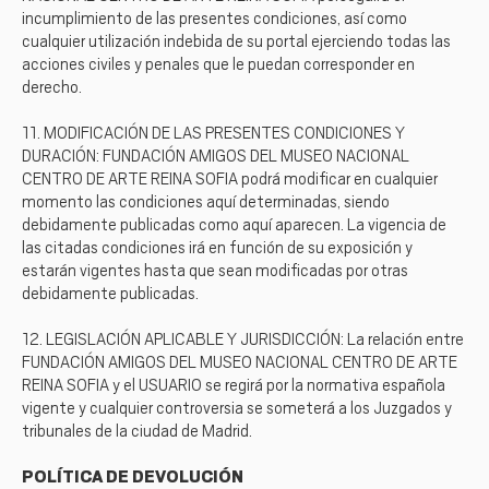
incumplimiento de las presentes condiciones, así como
cualquier utilización indebida de su portal ejerciendo todas las
acciones civiles y penales que le puedan corresponder en
derecho.
11. MODIFICACIÓN DE LAS PRESENTES CONDICIONES Y
DURACIÓN: FUNDACIÓN AMIGOS DEL MUSEO NACIONAL
CENTRO DE ARTE REINA SOFIA podrá modificar en cualquier
momento las condiciones aquí determinadas, siendo
debidamente publicadas como aquí aparecen. La vigencia de
las citadas condiciones irá en función de su exposición y
estarán vigentes hasta que sean modificadas por otras
debidamente publicadas.
12. LEGISLACIÓN APLICABLE Y JURISDICCIÓN: La relación entre
FUNDACIÓN AMIGOS DEL MUSEO NACIONAL CENTRO DE ARTE
REINA SOFIA y el USUARIO se regirá por la normativa española
vigente y cualquier controversia se someterá a los Juzgados y
tribunales de la ciudad de Madrid.
POLÍTICA DE DEVOLUCIÓN