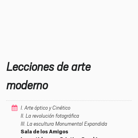
Lecciones de arte
moderno
I. Arte óptico y Cinético
II. La revolución fotográfica
III. La escultura Monumental Expandida
Sala de los Amigos