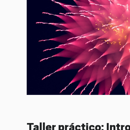
Taller práctico: Int