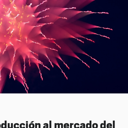
roducción al mercado del