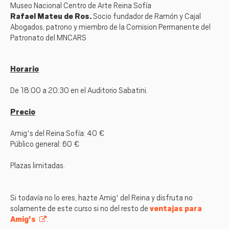
Museo Nacional Centro de Arte Reina Sofía
Rafael Mateu de Ros.
Socio fundador de Ramón y Cajal
Abogados, patrono y miembro de la Comision Permanente del
Patronato del MNCARS
Horario
De 18:00 a 20:30 en el Auditorio Sabatini.
Precio
Amig's del Reina Sofía: 40 €
Público general: 60 €
Plazas limitadas.
Si todavía no lo eres, hazte Amig' del Reina y disfruta no
solamente de este curso si no del resto de
ventajas para
Amig's
.