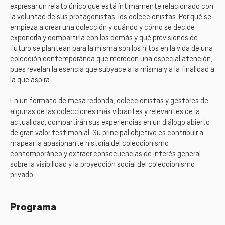
expresar un relato único que está íntimamente relacionado con
la voluntad de sus protagonistas, los coleccionistas. Por qué se
empieza a crear una colección y cuándo y cómo se decide
exponerla y compartirla con los demás y qué previsiones de
futuro se plantean para la misma son los hitos en la vida de una
colección contemporánea que merecen una especial atención,
pues revelan la esencia que subyace a la misma y a la finalidad a
la que aspira.
En un formato de mesa redonda, coleccionistas y gestores de
algunas de las colecciones más vibrantes y relevantes de la
actualidad, compartirán sus experiencias en un diálogo abierto
de gran valor testimonial. Su principal objetivo es contribuir a
mapear la apasionante historia del coleccionismo
contemporáneo y extraer consecuencias de interés general
sobre la visibilidad y la proyección social del coleccionismo
privado.
Programa