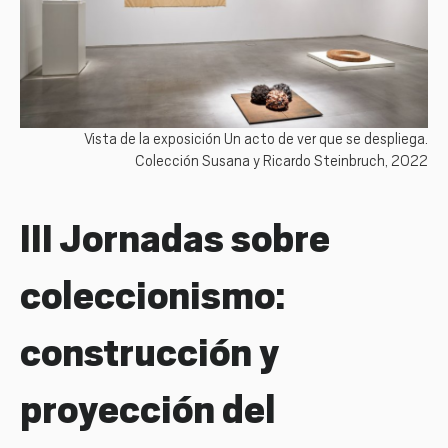
Vista de la exposición Un acto de ver que se despliega.
Colección Susana y Ricardo Steinbruch, 2022
III Jornadas sobre
coleccionismo:
construcción y
proyección del