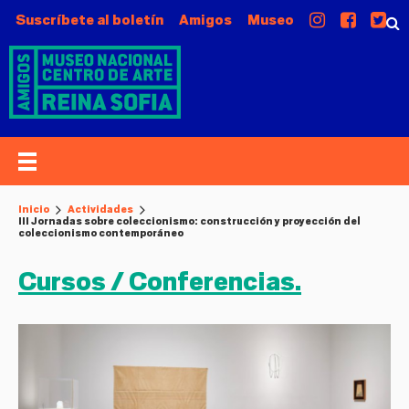
Suscríbete al boletín
Amigos
Museo
Inicio
Actividades
III Jornadas sobre coleccionismo: construcción y proyección del
coleccionismo contemporáneo
Cursos / Conferencias.