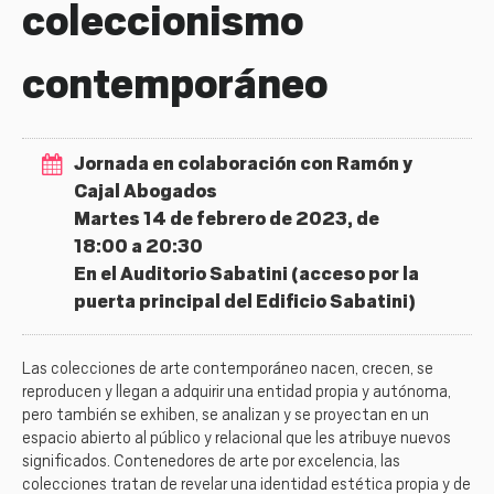
coleccionismo
contemporáneo
Jornada en colaboración con Ramón y
Cajal Abogados
Martes 14 de febrero de 2023, de
18:00 a 20:30
En el Auditorio Sabatini (acceso por la
puerta principal del Edificio Sabatini)
Las colecciones de arte contemporáneo nacen, crecen, se
reproducen y llegan a adquirir una entidad propia y autónoma,
pero también se exhiben, se analizan y se proyectan en un
espacio abierto al público y relacional que les atribuye nuevos
significados. Contenedores de arte por excelencia, las
colecciones tratan de revelar una identidad estética propia y de