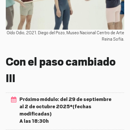
Oído Odio, 2021. Diego del Pozo, Museo Nacional Centro de Arte
Reina Sofía.
Con el paso cambiado
III
Próximo módulo: del 29 de septiembre
al 2 de octubre 2025*(fechas
modificadas)
A las 18:30h