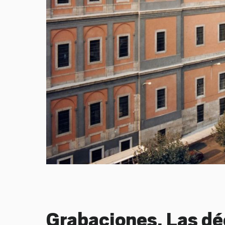
Grabaciones. Las dé