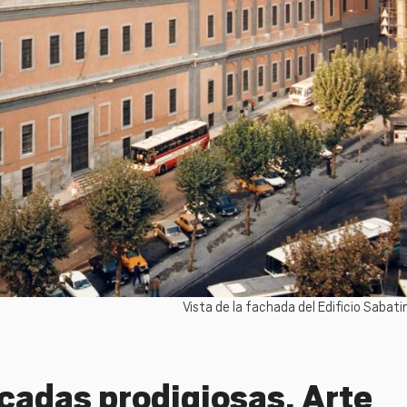
Vista de la fachada del Edificio Sabat
cadas prodigiosas. Arte