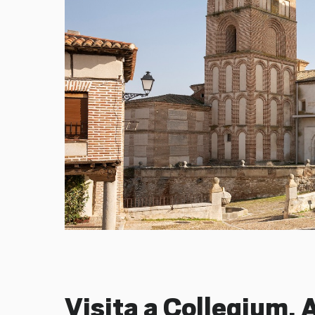
Visita a Collegium, 