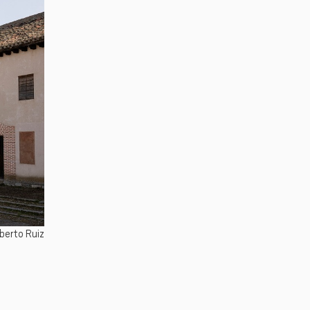
oberto Ruiz