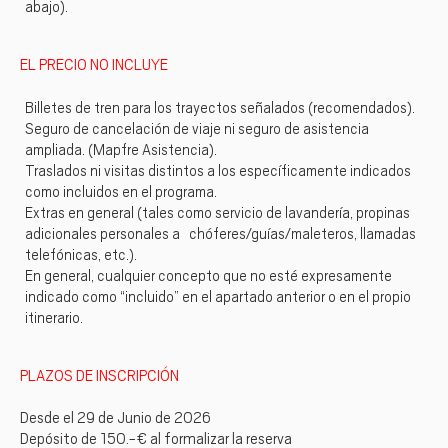
abajo).
EL PRECIO NO INCLUYE
Billetes de tren para los trayectos señalados (recomendados).
Seguro de cancelación de viaje ni seguro de asistencia
ampliada. (Mapfre Asistencia).
Traslados ni visitas distintos a los específicamente indicados
como incluidos en el programa.
Extras en general (tales como servicio de lavandería, propinas
adicionales personales a chóferes/guías/maleteros, llamadas
telefónicas, etc.).
En general, cualquier concepto que no esté expresamente
indicado como “incluido” en el apartado anterior o en el propio
itinerario.
PLAZOS DE INSCRIPCIÓN
Desde el 29 de Junio de 2026
Depósito de 150.-€ al formalizar la reserva