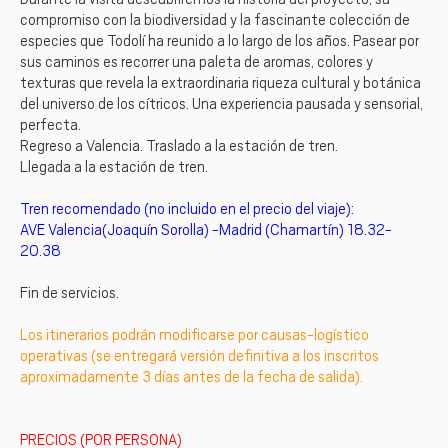
compromiso con la biodiversidad y la fascinante colección de
especies que Todolí ha reunido a lo largo de los años. Pasear por
sus caminos es recorrer una paleta de aromas, colores y
texturas que revela la extraordinaria riqueza cultural y botánica
del universo de los cítricos. Una experiencia pausada y sensorial,
perfecta.
Regreso a Valencia. Traslado a la estación de tren.
Llegada a la estación de tren.
Tren recomendado (no incluido en el precio del viaje):
AVE Valencia(Joaquín Sorolla) -Madrid (Chamartín) 18.32-
20.38
Fin de servicios.
Los itinerarios podrán modificarse por causas-logístico
operativas (se entregará versión definitiva a los inscritos
aproximadamente 3 días antes de la fecha de salida).
PRECIOS (POR PERSONA)