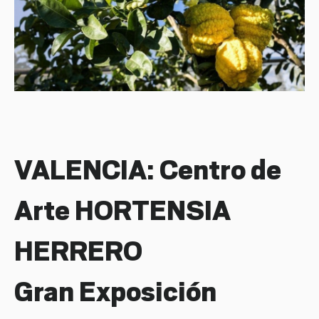
VALENCIA: Centro de
Arte HORTENSIA
HERRERO
Gran Exposición