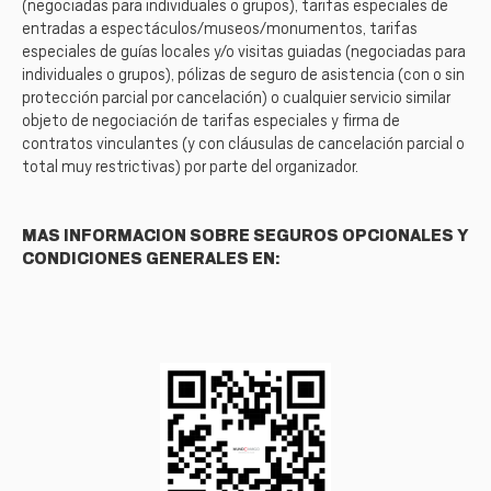
(negociadas para individuales o grupos), tarifas especiales de
entradas a espectáculos/museos/monumentos, tarifas
especiales de guías locales y/o visitas guiadas (negociadas para
individuales o grupos), pólizas de seguro de asistencia (con o sin
protección parcial por cancelación) o cualquier servicio similar
objeto de negociación de tarifas especiales y firma de
contratos vinculantes (y con cláusulas de cancelación parcial o
total muy restrictivas) por parte del organizador.
MAS INFORMACION SOBRE SEGUROS OPCIONALES Y
CONDICIONES GENERALES EN: