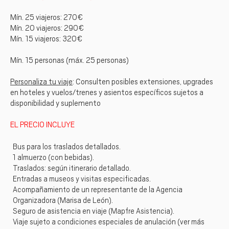
Mín. 25 viajeros: 270€
Mín. 20 viajeros: 290€
Mín. 15 viajeros: 320€
Mín. 15 personas (máx. 25 personas)
Personaliza tu viaje
: Consulten posibles extensiones, upgrades
en hoteles y vuelos/trenes y asientos específicos sujetos a
disponibilidad y suplemento
EL PRECIO INCLUYE
Bus para los traslados detallados.
1 almuerzo (con bebidas).
Traslados: según itinerario detallado.
Entradas a museos y visitas especificadas.
Acompañamiento de un representante de la Agencia
Organizadora (Marisa de León).
Seguro de asistencia en viaje (Mapfre Asistencia).
Viaje sujeto a condiciones especiales de anulación (ver más