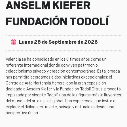
ANSELM KIEFER
FUNDACIÓN TODOLÍ
Lunes 28 de Septiembre de 2026
Valencia se ha consolidado en los últimos años como un
referente internacional donde conviven patrimonio,
coleccionismo privado y creación contemporánea. Esta jornada
nos permitirá acercarnos a dos iniciativas excepcionales: el
Centro de Arte Hortensia Herrero, con la gran exposición
dedicada a Anselm Kiefer, y la Fundación Todolí Citrus, proyecto
impulsado por Vicente Todolí, una de las figuras más influyentes
del mundo del arte a nivel global. Una experiencia que invita a
explorar el diálogo entre arte, paisaje y naturaleza desde una
perspectiva única.