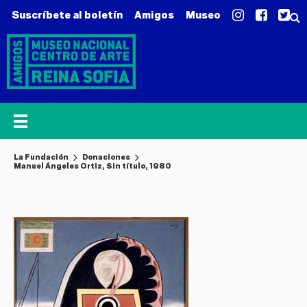
Suscríbete al boletín
Amigos
Museo
La Fundación
Donaciones
Manuel Ángeles Ortiz, Sin título, 1980