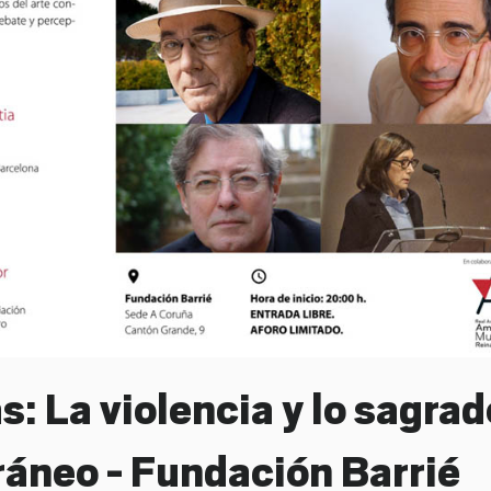
s: La violencia y lo sagrad
ráneo - Fundación Barrié