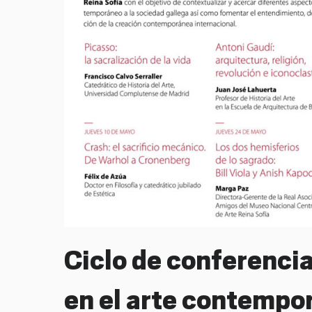
Ciclo de conferencia
en el arte contempo