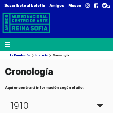
Suscríbete al boletín
Amigos
Museo
La Fundación
Historia
Cronología
Cronología
Aquí encontrará información según el año:
1910