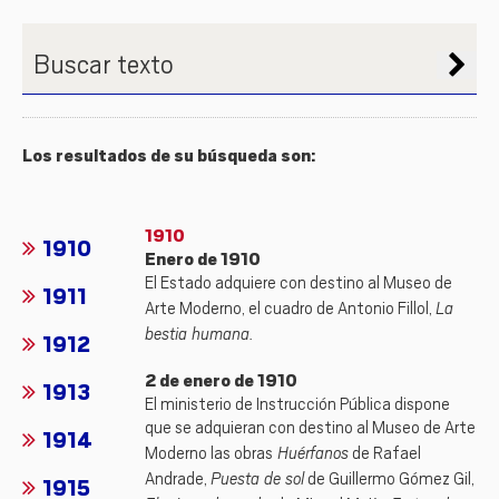
Buscar texto
Los resultados de su búsqueda son:
1910
1910
Enero de 1910
El Estado adquiere con destino al Museo de
1911
La
Arte Moderno, el cuadro de Antonio Fillol,
bestia humana.
1912
2 de enero de 1910
1913
El ministerio de Instrucción Pública dispone
que se adquieran con destino al Museo de Arte
1914
Huérfanos
Moderno las obras
de Rafael
Puesta de sol
Andrade,
de Guillermo Gómez Gil,
1915