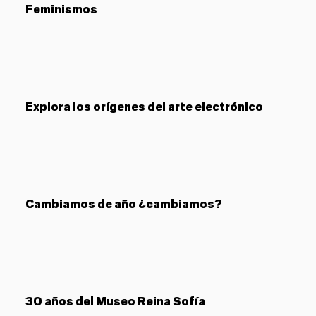
Feminismos
Explora los orígenes del arte electrónico
Cambiamos de año ¿cambiamos?
30 años del Museo Reina Sofía