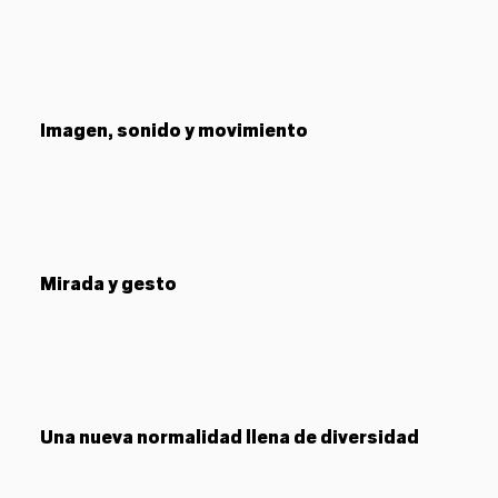
Imagen, sonido y movimiento
Mirada y gesto
Una nueva normalidad llena de diversidad