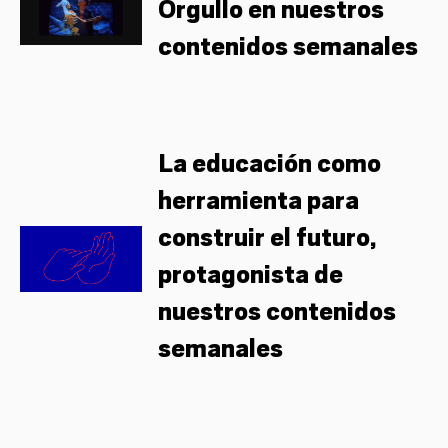
Orgullo en nuestros
contenidos semanales
La educación como
herramienta para
construir el futuro,
protagonista de
nuestros contenidos
semanales