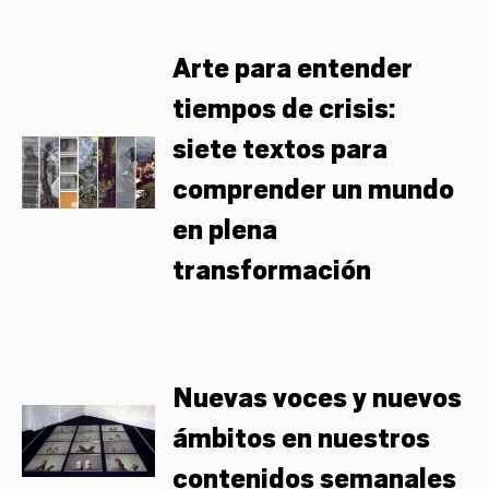
Arte para entender
tiempos de crisis:
siete textos para
comprender un mundo
en plena
transformación
Nuevas voces y nuevos
ámbitos en nuestros
contenidos semanales