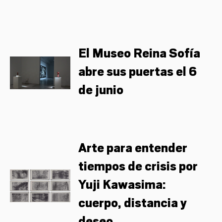
El Museo Reina Sofía
abre sus puertas el 6
de junio
Arte para entender
tiempos de crisis por
Yuji Kawasima:
cuerpo, distancia y
deseo