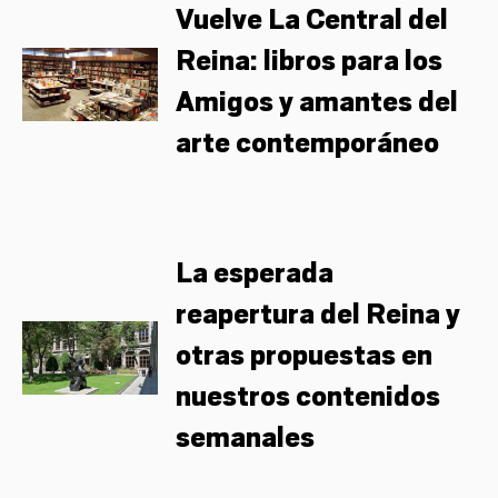
Vuelve La Central del
Reina: libros para los
Amigos y amantes del
arte contemporáneo
La esperada
reapertura del Reina y
otras propuestas en
nuestros contenidos
semanales