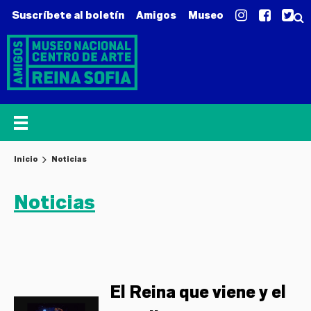
Suscríbete al boletín
Amigos
Museo
Inicio
Noticias
Noticias
El Reina que viene y el